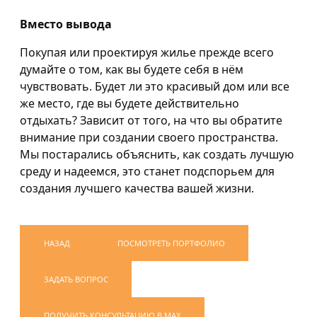
Вместо вывода
Покупая или проектируя жилье прежде всего
думайте о том, как вы будете себя в нём
чувствовать. Будет ли это красивый дом или все
же место, где вы будете действительно
отдыхать? Зависит от того, на что вы обратите
внимание при создании своего пространства.
Мы постарались объяснить, как создать лучшую
среду и надеемся, это станет подспорьем для
создания лучшего качества вашей жизни.
НАЗАД
ПОСМОТРЕТЬ ПОРТФОЛИО
ЗАДАТЬ ВОПРОС
ПОЛУЧИТЬ КОНСУЛЬТАЦИЮ В MAX