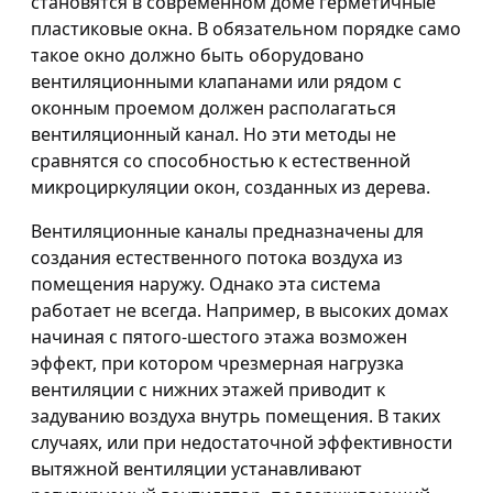
становятся в современном доме герметичные
пластиковые окна. В обязательном порядке само
такое окно должно быть оборудовано
вентиляционными клапанами или рядом с
оконным проемом должен располагаться
вентиляционный канал. Но эти методы не
сравнятся со способностью к естественной
микроциркуляции окон, созданных из дерева.
Вентиляционные каналы предназначены для
создания естественного потока воздуха из
помещения наружу. Однако эта система
работает не всегда. Например, в высоких домах
начиная с пятого-шестого этажа возможен
эффект, при котором чрезмерная нагрузка
вентиляции с нижних этажей приводит к
задуванию воздуха внутрь помещения. В таких
случаях, или при недостаточной эффективности
вытяжной вентиляции устанавливают