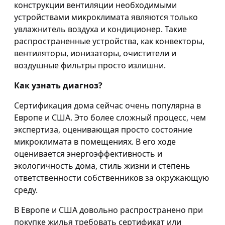
конструкции вентиляции необходимыми
устройствами микроклимата являются только
увлажнитель воздуха и кондиционер. Такие
распространенные устройства, как конвекторы,
вентиляторы, ионизаторы, очистители и
воздушные фильтры просто излишни.
Как узнать диагноз?
Сертификация дома сейчас очень популярна в
Европе и США. Это более сложный процесс, чем
экспертиза, оценивающая просто состояние
микроклимата в помещениях. В его ходе
оценивается энергоэффективность и
экологичность дома, стиль жизни и степень
ответственности собственников за окружающую
среду.
В Европе и США довольно распространено при
покупке жилья требовать сертификат или