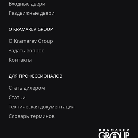
Входные двери
Раздвижные двери
О КRAMAREV GROUP
О Kramarev Group
Задать вопрос
Контакты
ДЛЯ ПРОФЕССИОНАЛОВ
Стать дилером
Статьи
Техническая документация
Словарь терминов