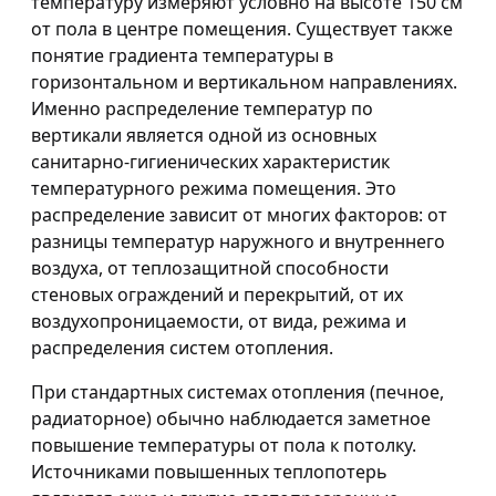
температуру измеряют условно на высоте 150 см
от пола в центре помещения. Существует также
понятие градиента температуры в
горизонтальном и вертикальном направлениях.
Именно распределение температур по
вертикали является одной из основных
санитарно-гигиенических характеристик
температурного режима помещения. Это
распределение зависит от многих факторов: от
разницы температур наружного и внутреннего
воздуха, от теплозащитной способности
стеновых ограждений и перекрытий, от их
воздухопроницаемости, от вида, режима и
распределения систем отопления.
При стандартных системах отопления (печное,
радиаторное) обычно наблюдается заметное
повышение температуры от пола к потолку.
Источниками повышенных теплопотерь