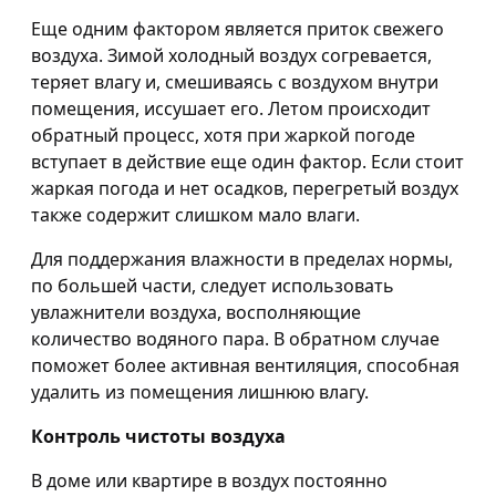
Еще одним фактором является приток свежего
воздуха. Зимой холодный воздух согревается,
теряет влагу и, смешиваясь с воздухом внутри
помещения, иссушает его. Летом происходит
обратный процесс, хотя при жаркой погоде
вступает в действие еще один фактор. Если стоит
жаркая погода и нет осадков, перегретый воздух
также содержит слишком мало влаги.
Для поддержания влажности в пределах нормы,
по большей части, следует использовать
увлажнители воздуха, восполняющие
количество водяного пара. В обратном случае
поможет более активная вентиляция, способная
удалить из помещения лишнюю влагу.
Контроль чистоты воздуха
В доме или квартире в воздух постоянно