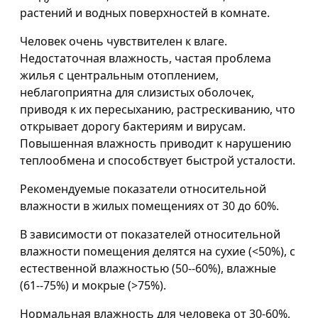
растений и водных поверхностей в комнате.
Человек очень чувствителен к влаге.
Недостаточная влажность, частая проблема
жилья с центральным отоплением,
неблагоприятна для слизистых оболочек,
приводя к их пересыханию, растрескиванию, что
открывает дорогу бактериям и вирусам.
Повышенная влажность приводит к нарушению
теплообмена и способствует быстрой усталости.
Рекомендуемые показатели относительной
влажности в жилых помещениях от 30 до 60%.
В зависимости от показателей относительной
влажности помещения делятся на сухие (<50%), с
естественной влажностью (50--60%), влажные
(61--75%) и мокрые (>75%).
Нормальная влажность для человека от 30-60%,