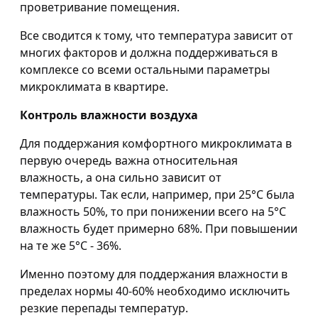
проветривание помещения.
Все сводится к тому, что температура зависит от
многих факторов и должна поддерживаться в
комплексе со всеми остальными параметры
микроклимата в квартире.
Контроль влажности воздуха
Для поддержания комфортного микроклимата в
первую очередь важна относительная
влажность, а она сильно зависит от
температуры. Так если, например, при 25°С была
влажность 50%, то при понижении всего на 5°С
влажность будет примерно 68%. При повышении
на те же 5°С - 36%.
Именно поэтому для поддержания влажности в
пределах нормы 40-60% необходимо исключить
резкие перепады температур.