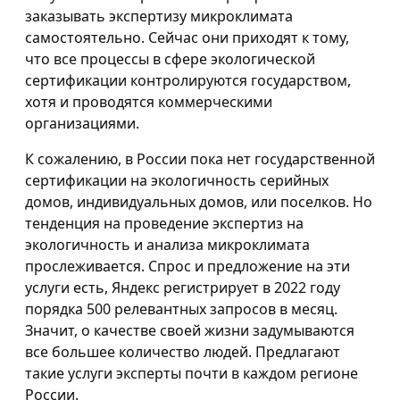
заказывать экспертизу микроклимата
самостоятельно. Сейчас они приходят к тому,
что все процессы в сфере экологической
сертификации контролируются государством,
хотя и проводятся коммерческими
организациями.
К сожалению, в России пока нет государственной
сертификации на экологичность серийных
домов, индивидуальных домов, или поселков. Но
тенденция на проведение экспертиз на
экологичность и анализа микроклимата
прослеживается. Спрос и предложение на эти
услуги есть, Яндекс регистрирует в 2022 году
порядка 500 релевантных запросов в месяц.
Значит, о качестве своей жизни задумываются
все большее количество людей. Предлагают
такие услуги эксперты почти в каждом регионе
России.