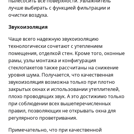
пылесосить все поверхности. Увлажнитель
лучше выбирать с функцией фильтрации и
очистки воздуха.
Звукоизоляция
Чаще всего надежную звукоизоляцию
технологически сочетают с утеплением
помещения, отделкой стен. Кроме того, оконные
рамы, узлы монтажа и конфигурация
стеклопакетов также рассчитаны на снижение
уровня шума. Получается, что качественная
звукоизоляция возможна только при плотно
закрытых окнах и использовании утеплителей,
плохо проводящих звук. А это достижимо только
при соблюдении всех вышеперечисленных
правил, позволяющих не открывать окна для
регулярного проветривания.
Примечательно, что при качественной