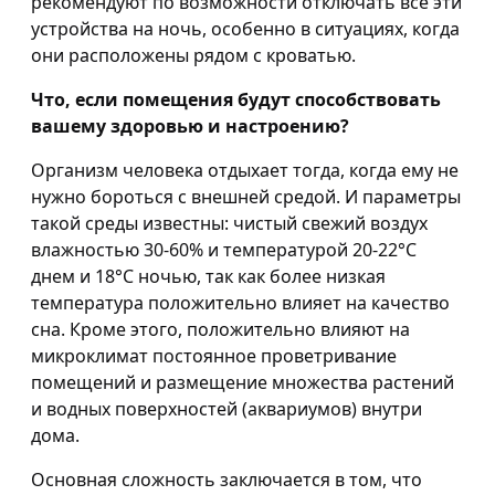
рекомендуют по возможности отключать все эти
устройства на ночь, особенно в ситуациях, когда
они расположены рядом с кроватью.
Что, если помещения будут способствовать
вашему здоровью и настроению?
Организм человека отдыхает тогда, когда ему не
нужно бороться с внешней средой. И параметры
такой среды известны: чистый свежий воздух
влажностью 30-60% и температурой 20-22°С
днем и 18°С ночью, так как более низкая
температура положительно влияет на качество
сна. Кроме этого, положительно влияют на
микроклимат постоянное проветривание
помещений и размещение множества растений
и водных поверхностей (аквариумов) внутри
дома.
Основная сложность заключается в том, что