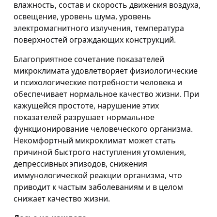
влажность, состав и скорость движения воздуха,
освещение, уровень шума, уровень
электромагнитного излучения, температура
поверхностей ограждающих конструкций.
Благоприятное сочетание показателей
микроклимата удовлетворяет физиологические
и психологические потребности человека и
обеспечивает нормальное качество жизни. При
кажущейся простоте, нарушение этих
показателей разрушает нормальное
функционирование человеческого организма.
Некомфортный микроклимат может стать
причиной быстрого наступления утомления,
депрессивных эпизодов, снижения
иммунологической реакции организма, что
приводит к частым заболеваниям и в целом
снижает качество жизни.