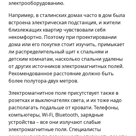
электрооборудованию.
Например, в сталинских домах часто в дом была
встроена электрическая подстанция, и жители
близлежащих квартир чувствовали себя
некомфортно. Поэтому при проектировании
дома или его покупке стоит изучить, примыкает
ли распределительный щит к спальням и
детским комнатам, насколько спальни удалены
от других источников электромагнитных полей.
Рекомендованное расстояние должно быть
более полутора-двух метров.
Электромагнитное поле присутствует также в
розетках и выключателях света, и их тоже надо
располагать подальше от кровати. Телефоны,
компьютеры, Wi-Fi, Bluetooth, зарядные
устройства – все они излучают слабые
электромагнитные поля. Специалисты