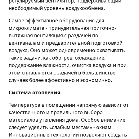
регулируемый вентилятор, поддерживающий
необходимый уровень воздухообмена.
Самое эффективное оборудование для
микроклимата - принудительная приточно-
вытяжная вентиляция с раздачей по
вентканалам и предварительной подготовкой
воздуха. Оно может одновременно охватывать
такие задачи, как обогрев, охлаждение,
поддержание влажности, очистка воздуха и при
этом справляется с задачей в большинстве
случаев более эффективно и экономично.
Система отопления
Температура в помещении напрямую зависит от
качественного и правильного выбора
материалов утепления дома. Особое внимание
следует уделить «слабым местам» - окнам.
Инновационные технологии позволяют создать