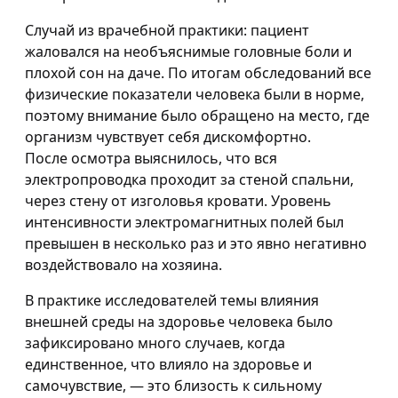
Случай из врачебной практики: пациент
жаловался на необъяснимые головные боли и
плохой сон на даче. По итогам обследований все
физические показатели человека были в норме,
поэтому внимание было обращено на место, где
организм чувствует себя дискомфортно.
После осмотра выяснилось, что вся
электропроводка проходит за стеной спальни,
через стену от изголовья кровати. Уровень
интенсивности электромагнитных полей был
превышен в несколько раз и это явно негативно
воздействовало на хозяина.
В практике исследователей темы влияния
внешней среды на здоровье человека было
зафиксировано много случаев, когда
единственное, что влияло на здоровье и
самочувствие, — это близость к сильному