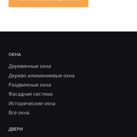
ОКНА
Деревянные окна
Дерево-алюминиевые окна
Раздвижные окна
Фасадная система
Исторические окна
Все окна
ДВЕРИ