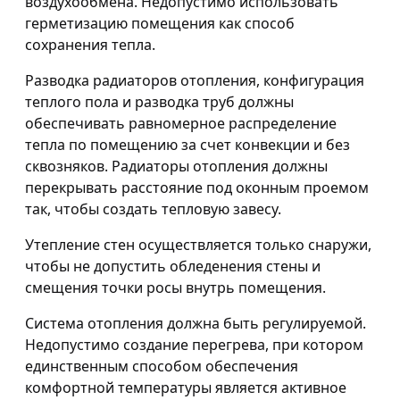
воздухообмена. Недопустимо использовать
герметизацию помещения как способ
сохранения тепла.
Разводка радиаторов отопления, конфигурация
теплого пола и разводка труб должны
обеспечивать равномерное распределение
тепла по помещению за счет конвекции и без
сквозняков. Радиаторы отопления должны
перекрывать расстояние под оконным проемом
так, чтобы создать тепловую завесу.
Утепление стен осуществляется только снаружи,
чтобы не допустить обледенения стены и
смещения точки росы внутрь помещения.
Система отопления должна быть регулируемой.
Недопустимо создание перегрева, при котором
единственным способом обеспечения
комфортной температуры является активное