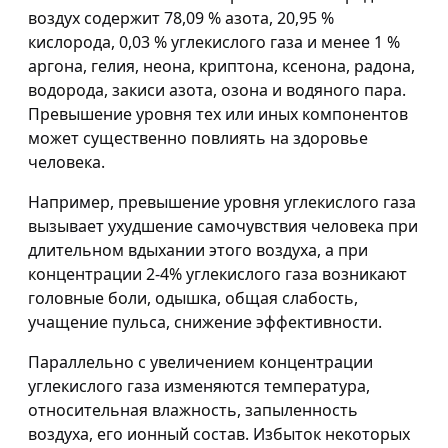
воздух содержит 78,09 % азота, 20,95 %
кислорода, 0,03 % углекислого газа и менее 1 %
аргона, гелия, неона, криптона, ксенона, радона,
водорода, закиси азота, озона и водяного пара.
Превышение уровня тех или иных компонентов
может существенно повлиять на здоровье
человека.
Например, превышение уровня углекислого газа
вызывает ухудшение самочувствия человека при
длительном вдыхании этого воздуха, а при
концентрации 2-4% углекислого газа возникают
головные боли, одышка, общая слабость,
учащение пульса, снижение эффективности.
Параллельно с увеличением концентрации
углекислого газа изменяются температура,
относительная влажность, запыленность
воздуха, его ионный состав. Избыток некоторых