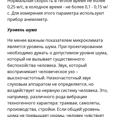
Нормальная скорость в теплое время не более
0,25 м/с, в холодное время - не более 0,1 - 0,15 м/
с. Для измерения этого параметра используют
прибор анемометр.
Уровень шума
Не менее важным показателем микроклимата
является уровень шума. При проектировании
необходимо думать о допустимом уровне шума,
который не вызывает существенного
беспокойства человека. Звук, который
воспринимает человеческое ухо –
высокочастотный. Низкочастотный звук
слуховым аппаратом не определяется, но
воздействует на нервную систему человека. Это,
например, различного рода вибрации
техногенного характера: трамваи, самолеты,
производства, стройки. Если общий уровень
шума не превышает нормы, человек чувствует