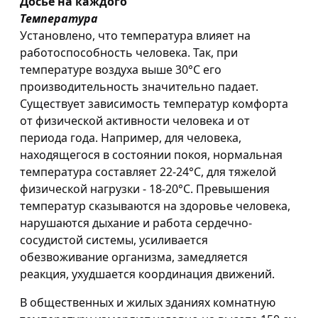
Досье на каждого
Температура
Установлено, что температура влияет на
работоспособность человека. Так, при
температуре воздуха выше 30°С его
производительность значительно падает.
Существует зависимость температур комфорта
от физической активности человека и от
периода года. Например, для человека,
находящегося в состоянии покоя, нормальная
температура составляет 22-24°С, для тяжелой
физической нагрузки - 18-20°С. Превышения
температур сказываются на здоровье человека,
нарушаются дыхание и работа сердечно-
сосудистой системы, усиливается
обезвоживание организма, замедляется
реакция, ухудшается координация движений.
В общественных и жилых зданиях комнатную