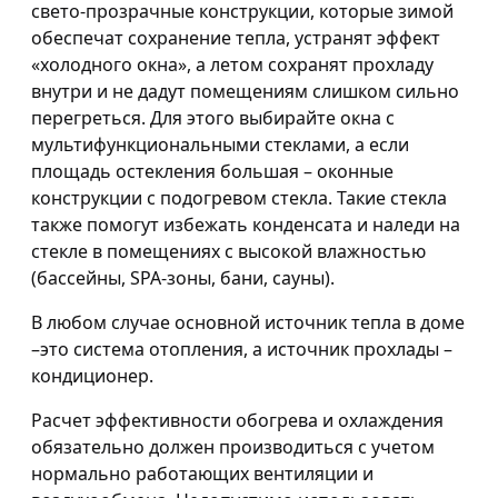
свето-прозрачные конструкции, которые зимой
обеспечат сохранение тепла, устранят эффект
«холодного окна», а летом сохранят прохладу
внутри и не дадут помещениям слишком сильно
перегреться. Для этого выбирайте окна с
мультифункциональными стеклами, а если
площадь остекления большая – оконные
конструкции с подогревом стекла. Такие стекла
также помогут избежать конденсата и наледи на
стекле в помещениях с высокой влажностью
(бассейны, SPA-зоны, бани, сауны).
В любом случае основной источник тепла в доме
–это система отопления, а источник прохлады –
кондиционер.
Расчет эффективности обогрева и охлаждения
обязательно должен производиться с учетом
нормально работающих вентиляции и