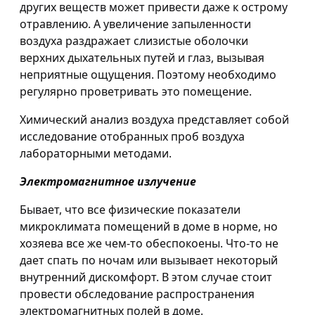
других веществ может привести даже к острому
отравлению. А увеличение запыленности
воздуха раздражает слизистые оболочки
верхних дыхательных путей и глаз, вызывая
неприятные ощущения. Поэтому необходимо
регулярно проветривать это помещение.
Химический анализ воздуха представляет собой
исследование отобранных проб воздуха
лабораторными методами.
Электромагнитное излучение
Бывает, что все физические показатели
микроклимата помещений в доме в норме, но
хозяева все же чем-то обеспокоены. Что-то не
дает спать по ночам или вызывает некоторый
внутренний дискомфорт. В этом случае стоит
провести обследование распространения
электромагнитных полей в доме.