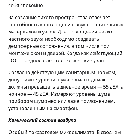
себя спокойно.
За создание тихого пространства отвечает
способность к поглощению звука строительных
материалов и узлов. Для поглощения низко
частного звука необходимо создавать
демпферные сопряжения, в том числе при
монтаже окон и дверей. Когда как действующий
ГОСТ предполагает только жесткие узлы.
Согласно действующим санитарным нормам,
допустимые уровни шума в жилых домах не
должны превышать в дневное время — 55 дБА, а
ночное — 45 дБА. Измеряют уровень шума
прибором шумомер или даже приложением,
установленным на смартфон.
Химический состав воздуха
Особый показателем микроклимата. В среднем