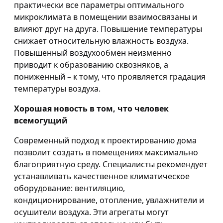
практически все параметры оптимального
микроклимата в помещении взаимосвязаны и
влияют друг на друга. Повышение температуры
снижает относительную влажность воздуха.
Повышенный воздухообмен неизменно
приводит к образованию сквозняков, а
пониженный – к тому, что проявляется градация
температуры воздуха.
Хорошая новость в том, что человек
всемогущий
Современный подход к проектированию дома
позволит создать в помещениях максимально
благоприятную среду. Специалисты рекомендует
устанавливать качественное климатическое
оборудование: вентиляцию,
кондиционирование, отопление, увлажнители и
осушители воздуха. Эти агрегаты могут