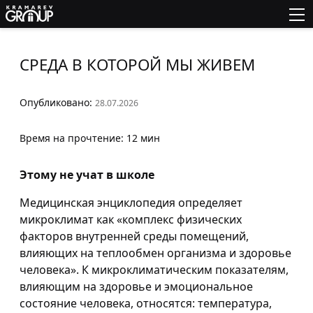
СРЕДА В КОТОРОЙ МЫ ЖИВЕМ
Опубликовано:
28.07.2026
Время на прочтение: 12 мин
Этому не учат в школе
Медицинская энциклопедия определяет
микроклимат как «комплекс физических
факторов внутренней среды помещений,
влияющих на теплообмен организма и здоровье
человека». К микроклиматическим показателям,
влияющим на здоровье и эмоциональное
состояние человека, относятся: температура,