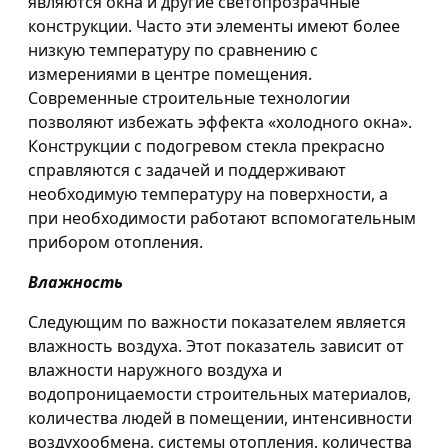
являются окна и другие светопрозрачные
конструкции. Часто эти элементы имеют более
низкую температуру по сравнению с
измерениями в центре помещения.
Современные строительные технологии
позволяют избежать эффекта «холодного окна».
Конструкции с подогревом стекла прекрасно
справляются с задачей и поддерживают
необходимую температуру на поверхности, а
при необходимости работают вспомогательным
прибором отопления.
Влажность
Следующим по важности показателем является
влажность воздуха. Этот показатель зависит от
влажности наружного воздуха и
водопроницаемости строительных материалов,
количества людей в помещении, интенсивности
воздухообмена, системы отопления, количества