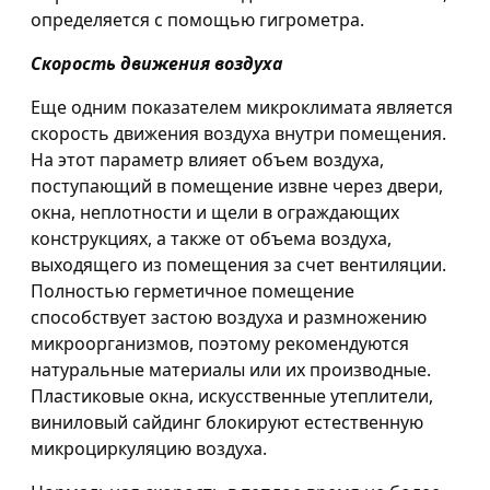
определяется с помощью гигрометра.
Скорость движения воздуха
Еще одним показателем микроклимата является
скорость движения воздуха внутри помещения.
На этот параметр влияет объем воздуха,
поступающий в помещение извне через двери,
окна, неплотности и щели в ограждающих
конструкциях, а также от объема воздуха,
выходящего из помещения за счет вентиляции.
Полностью герметичное помещение
способствует застою воздуха и размножению
микроорганизмов, поэтому рекомендуются
натуральные материалы или их производные.
Пластиковые окна, искусственные утеплители,
виниловый сайдинг блокируют естественную
микроциркуляцию воздуха.