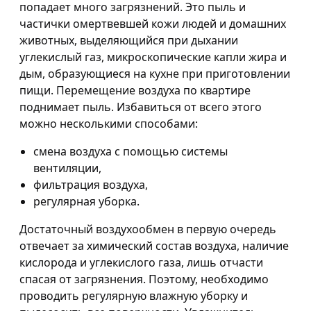
попадает много загрязнений. Это пыль и
частички омертвевшей кожи людей и домашних
животных, выделяющийся при дыхании
углекислый газ, микроскопические капли жира и
дым, образующиеся на кухне при приготовлении
пищи. Перемещение воздуха по квартире
поднимает пыль. Избавиться от всего этого
можно несколькими способами:
смена воздуха с помощью системы
вентиляции,
фильтрация воздуха,
регулярная уборка.
Достаточный воздухообмен в первую очередь
отвечает за химический состав воздуха, наличие
кислорода и углекислого газа, лишь отчасти
спасая от загрязнения. Поэтому, необходимо
проводить регулярную влажную уборку и