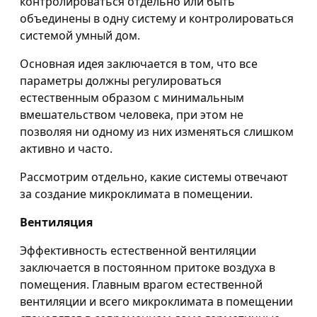
контролироваться отдельно или быть
объединены в одну систему и контролироваться
системой умный дом.
Основная идея заключается в том, что все
параметры должны регулироваться
естественным образом с минимальным
вмешательством человека, при этом не
позволяя ни одному из них изменяться слишком
активно и часто.
Рассмотрим отдельно, какие системы отвечают
за создание микроклимата в помещении.
Вентиляция
Эффективность естественной вентиляции
заключается в постоянном притоке воздуха в
помещения. Главным врагом естественной
вентиляции и всего микроклимата в помещении