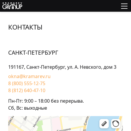
КОНТАКТЫ
САНКТ-ПЕТЕРБУРГ
191167, Санкт-Петербург, ул. А. Невского, дом 3
okna@kramarev.ru
8 (800) 555-12-75
8 (812) 640-47-10
Пн-Пт: 9:00 – 18:00 без перерыва.
Сб, Вс: выходные