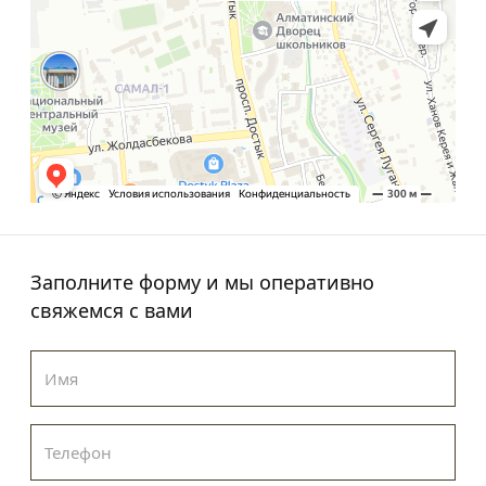
Заполните форму и мы оперативно
свяжемся с вами