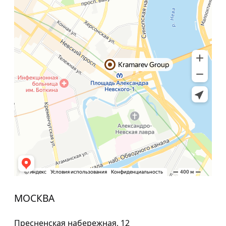
МОСКВА
Пресненская набережная, 12