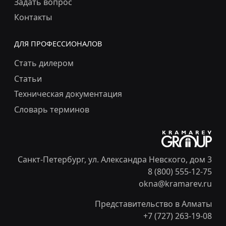
Задать вопрос
Контакты
ДЛЯ ПРОФЕССИОНАЛОВ
Стать дилером
Статьи
Техническая документация
Словарь терминов
Санкт-Петербург, ул. Александра Невского, дом 3
8 (800) 555-12-75
okna@kramarev.ru
Представительство в Алматы
+7 (727) 263-19-08