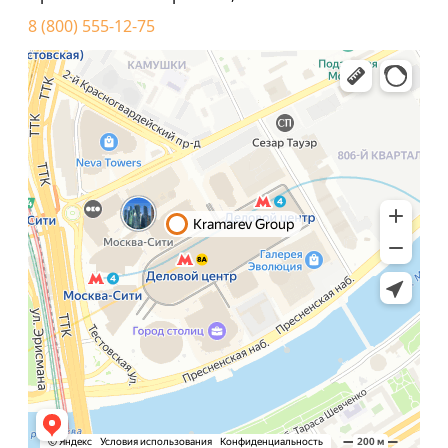
8 (800) 555-12-75