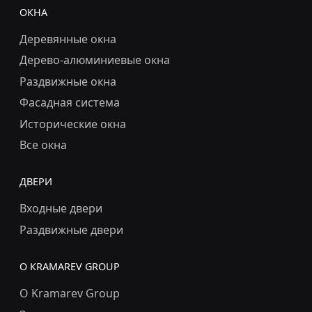
ОКНА
Деревянные окна
Дерево-алюминиевые окна
Раздвижные окна
Фасадная система
Исторические окна
Все окна
ДВЕРИ
Входные двери
Раздвижные двери
О КRAMAREV GROUP
О Kramarev Group