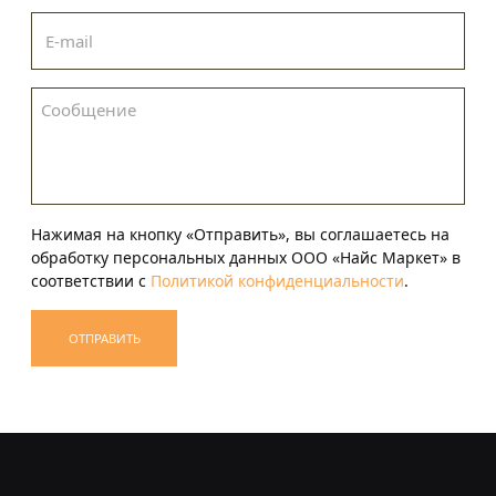
Нажимая на кнопку «Отправить», вы соглашаетесь на
обработку персональных данных ООО «Найс Маркет» в
соответствии с
Политикой конфиденциальности
.
ОТПРАВИТЬ