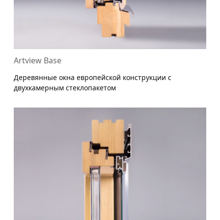
Artview Base
Деревянные окна европейской конструкции с
двухкамерным стеклопакетом