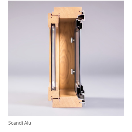
Scandi Alu