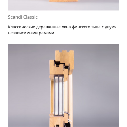
Scandi Classic
Классические деревянные окна финского типа с двумя
независимыми рамами