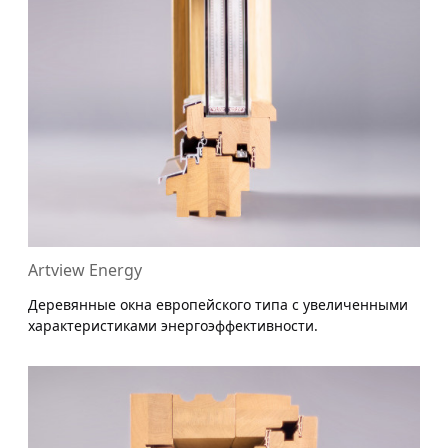
Artview Energy
Деревянные окна европейского типа с увеличенными
характеристиками энергоэффективности.