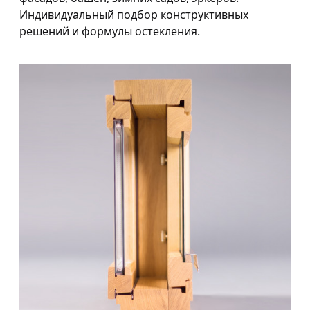
Индивидуальный подбор конструктивных
решений и формулы остекления.