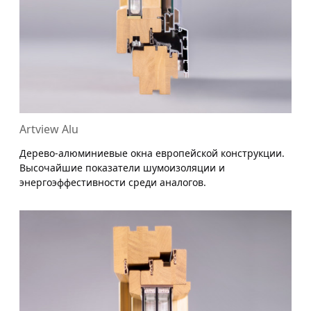
Artview Alu
Дерево-алюминиевые окна европейской конструкции.
Высочайшие показатели шумоизоляции и
энергоэффестивности среди аналогов.