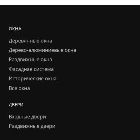
ОКНА
Деревянные окна
Дерево-алюминиевые окна
Раздвижные окна
Фасадная система
Исторические окна
Все окна
ДВЕРИ
Входные двери
Раздвижные двери