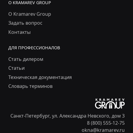
О КRAMAREV GROUP
О Kramarev Group
Задать вопрос
Контакты
ДЛЯ ПРОФЕССИОНАЛОВ
Стать дилером
Статьи
Техническая документация
Словарь терминов
Санкт-Петербург, ул. Александра Невского, дом 3
8 (800) 555-12-75
okna@kramarev.ru