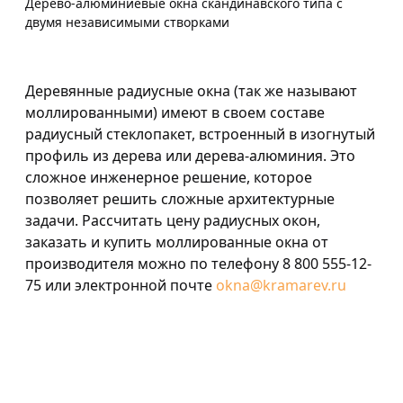
Дерево-алюминиевые окна скандинавского типа с
двумя независимыми створками
Деревянные радиусные окна (так же называют
моллированными) имеют в своем составе
радиусный стеклопакет, встроенный в изогнутый
профиль из дерева или дерева-алюминия. Это
сложное инженерное решение, которое
позволяет решить сложные архитектурные
задачи. Рассчитать цену радиусных окон,
заказать и купить моллированные окна от
производителя можно по телефону 8 800 555-12-
75 или электронной почте
okna@kramarev.ru