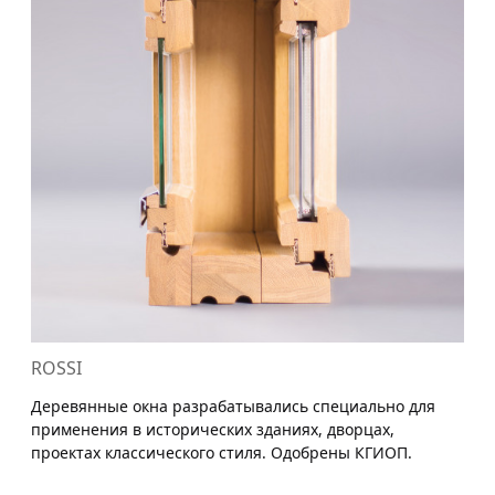
ROSSI
Деревянные окна разрабатывались специально для
применения в исторических зданиях, дворцах,
проектах классического стиля. Одобрены КГИОП.