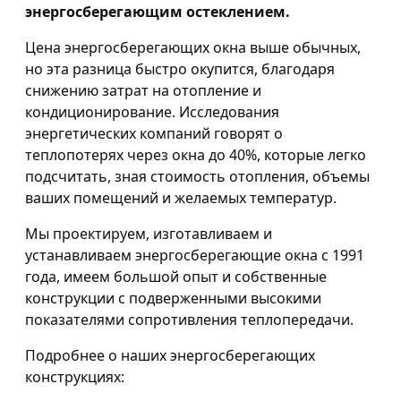
энергосберегающим остеклением.
Цена энергосберегающих окна выше обычных,
но эта разница быстро окупится, благодаря
снижению затрат на отопление и
кондиционирование. Исследования
энергетических компаний говорят о
теплопотерях через окна до 40%, которые легко
подсчитать, зная стоимость отопления, объемы
ваших помещений и желаемых температур.
Мы проектируем, изготавливаем и
устанавливаем энергосберегающие окна с 1991
года, имеем большой опыт и собственные
конструкции c подверженными высокими
показателями сопротивления теплопередачи.
Подробнее о наших энергосберегающих
конструкциях: