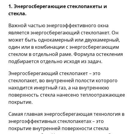
1. Энергосберегающие стеклопакеты и
стекла.
Важной частью энергоэффективного окна
является энергосберегающий стеклопакет. Он
может быть однокамерный или двухкамерный,
один или в комбинации с энергосберегающим
стеклом в отдельной раме. Формула остекления
подбирается отдельно исходя из задач.
Энергосберегающий стеклопакет – это
стеклопакет, во внутренней полости которого
находится инертный газ, а на внутреннюю
поверхность стекла нанесено теплоотражающее
покрытие.
Самая главная энергосберегающая технология в
энергоэффективных стеклопакетах – это
покрытие внутренней поверхности стекла