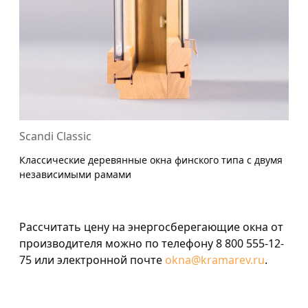
Scandi Classic
Классические деревянные окна финского типа с двумя
независимыми рамами
Рассчитать цену на энергосберегающие окна от
производителя можно по телефону 8 800 555-12-
75 или электронной почте
okna@kramarev.ru
.