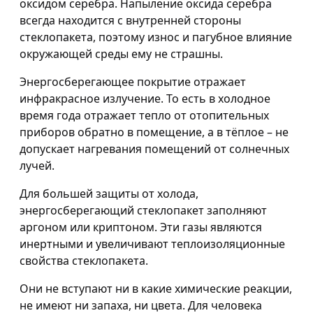
оксидом серебра. Напыление оксида серебра
всегда находится с внутренней стороны
стеклопакета, поэтому износ и пагубное влияние
окружающей среды ему не страшны.
Энергосберегающее покрытие отражает
инфракрасное излучение. То есть в холодное
время года отражает тепло от отопительных
приборов обратно в помещение, а в тёплое – не
допускает нагревания помещений от солнечных
лучей.
Для большей защиты от холода,
энергосберегающий стеклопакет заполняют
аргоном или криптоном. Эти газы являются
инертными и увеличивают теплоизоляционные
свойства стеклопакета.
Они не вступают ни в какие химические реакции,
не имеют ни запаха, ни цвета. Для человека