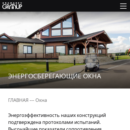
ЭНЕРГОСБЕРЕГАЮЩИЕ ОКНА
ГЛАВНАЯ
––
Окна
Энергоэффективность наших конструкций
подтверждена протоколами испытаний.
Высочайшие показатели сопротивления