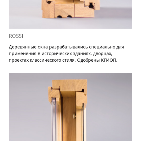
ROSSI
Деревянные окна разрабатывались специально для
применения в исторических зданиях, дворцах,
проектах классического стиля. Одобрены КГИОП.