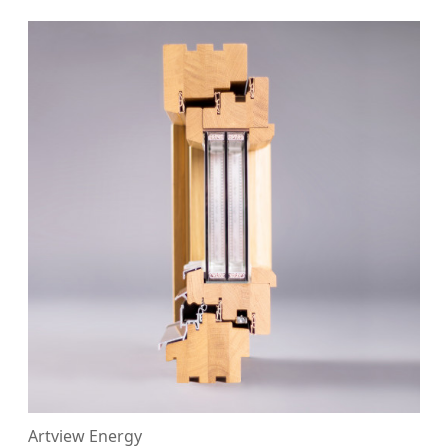
Artview Energy