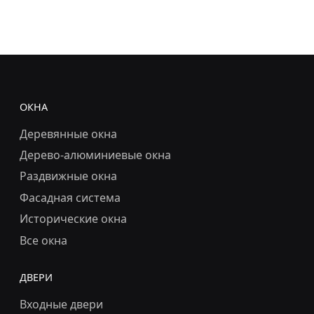
ОКНА
Деревянные окна
Дерево-алюминиевые окна
Раздвижные окна
Фасадная система
Исторические окна
Все окна
ДВЕРИ
Входные двери