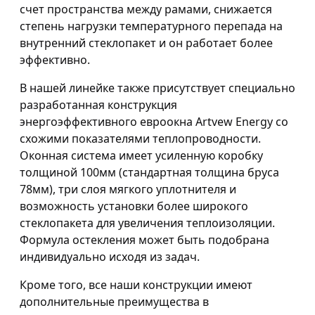
счет пространства между рамами, снижается
степень нагрузки температурного перепада на
внутренний стеклопакет и он работает более
эффективно.
В нашей линейке также присутствует специально
разработанная конструкция
энергоэффективного евроокна Artvew Energy со
схожими показателями теплопроводности.
Оконная система имеет усиленную коробку
толщиной 100мм (стандартная толщина бруса
78мм), три слоя мягкого уплотнителя и
возможность установки более широкого
стеклопакета для увеличения теплоизоляции.
Формула остекления может быть подобрана
индивидуально исходя из задач.
Кроме того, все наши конструкции имеют
дополнительные преимущества в