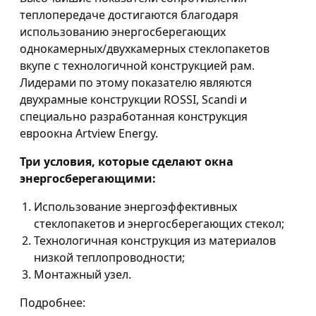
теплопередаче достигаются благодаря
использованию энергосберегающих
однокамерных/двухкамерных стеклопакетов
вкупе с технологичной конструкцией рам.
Лидерами по этому показателю являются
двухрамные конструкции ROSSI, Scandi и
специально разработанная конструкция
евроокна Artview Energy.
Три условия, которые сделают окна
энергосберегающими:
Использование энергоэффективных
стеклопакетов и энергосберегающих стекол;
Технологичная конструкция из материалов
низкой теплопроводности;
Монтажный узел.
Подробнее: