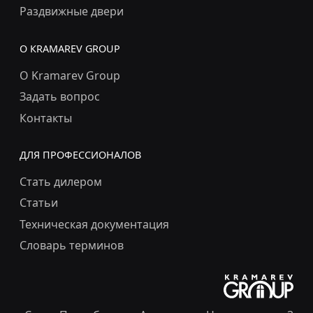
Раздвижные двери
О КRAMAREV GROUP
О Kramarev Group
Задать вопрос
Контакты
ДЛЯ ПРОФЕССИОНАЛОВ
Стать дилером
Статьи
Техническая документация
Словарь терминов