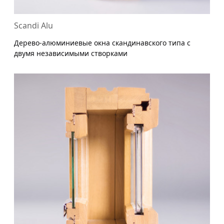
Scandi Alu
Дерево-алюминиевые окна скандинавского типа с
двумя независимыми створками