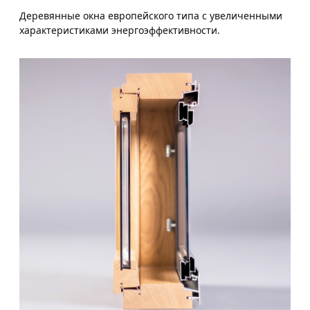
Деревянные окна европейского типа с увеличенными
характеристиками энергоэффективности.