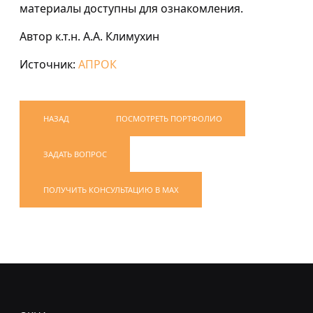
материалы доступны для ознакомления.
Автор к.т.н. А.А. Климухин
Источник:
АПРОК
НАЗАД
ПОСМОТРЕТЬ ПОРТФОЛИО
ЗАДАТЬ ВОПРОС
ПОЛУЧИТЬ КОНСУЛЬТАЦИЮ В MAX