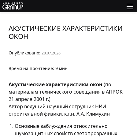
АКУСТИЧЕСКИЕ ХАРАКТЕРИСТИКИ
ОКОН
Опубликовано:
28.07.2026
Время на прочтение: 9 мин
Акустические характеристики окон
(по
материалам технического совещания в АПРОК
21 апреля 2001 г.)
Автор ведущий научный сотрудник НИИ
строительной физики, к.т.н. А.А. Климухин
Основные заблуждения относительно
шумозащитных свойств светопрозрачных