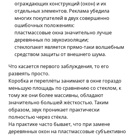
ограждающих конструкций (окон) и их
отдельных элементов. Реклама убедила
многих покупателей в двух совершенно
ошибочных положениях:
пластмассовые окна значительно лучше
деревянных по звукоизоляции;
стеклопакет является прямо-таки волшебным
средством защиты от внешнего шума.
Что касается первого заблуждения, то его
развеять просто.
Коробка и переплёты занимают в окне гораздо
меньшую площадь по сравнению со стеклом, к
тому же они более массивны, обладают
значительно большей жёсткостью. Таким
образом, звук проникает практически
полностью через стёкла.
На практике часто бывает, что при замене
деревянных окон на пластмассовые субъективно