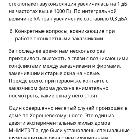
стеклопакет звукоизоляция увеличилась на 1 дБ
на частотах выше 1000 Гц. По интегральной
величине RA тран увеличение составило 0,3 дБА.
Конкретные вопросы, возникающие при
работе с конкретными заказчиками.
За последнее время нам несколько раз
приходилось выезжать в связи с возникающими
конфликтами между заказчиками и фирмами,
заменившими старые окна на новые.
Прежде всего, при первом же контакте с
заказчиком фирма должна внимательно
посмотреть, какие окна у него стоят.
Один совершенно нелепый случай произошёл в
доме по Хорошевскому шоссе. Это один из
девяти экспериментальных жилых домов
МНИИТЭП`а, где были установлены специальные
шумозащитные окна с вентиляционным