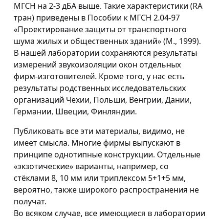
МГСН на 2-3 дБА выше. Такие характеристики (RA
тран) приведены в Пособии к МГСН 2.04-97
«Проектирование защиты от транспортного
шума жилых и общественных зданий» (М., 1999).
В нашей лаборатории сохраняются результаты
измерений звукоизоляции окон отдельных
фирм-изготовителей. Кроме того, у нас есть
результаты родственных исследовательских
организаций Чехии, Польши, Венгрии, Дании,
Германии, Швеции, Финляндии.
Публиковать все эти материалы, видимо, не
имеет смысла. Многие фирмы выпускают в
принципе однотипные конструкции. Отдельные
«экзотические» варианты, например, со
стёклами 8, 10 мм или триплексом 5+1+5 мм,
вероятно, также широкого распространения не
получат.
Во всяком случае, все имеющиеся в лаборатории