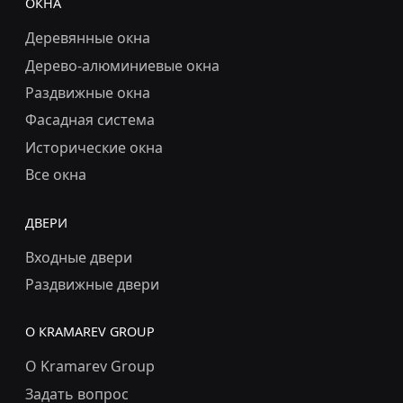
ОКНА
Деревянные окна
Дерево-алюминиевые окна
Раздвижные окна
Фасадная система
Исторические окна
Все окна
ДВЕРИ
Входные двери
Раздвижные двери
О КRAMAREV GROUP
О Kramarev Group
Задать вопрос