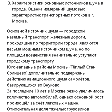
Характеристики основных источников шума в
городе. Оценка измерений шумовых
характеристик транспортных потоков в г.
Москве.
Основной источник шума — городской
наземный транспорт, железные дороги,
проходящие по территории города, являются
весьма мощным источником шума, но по
площади воздействия значительно уступают
городскому транспорту.
Юго-западные районы Москвы (Тёплый Стан,
Солнцево) дополнительно подвержены
действию авиационного шума самолётов,
базирующихся во Внуково.
За последние 10 лет в Москве резко увеличилось
количество автомобилей, однако основной рост
произошёл за счёт легковых машин.
Относительная доля тяжелых грузовиков