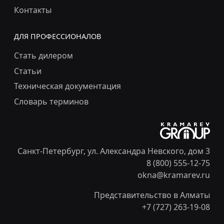
Контакты
ДЛЯ ПРОФЕССИОНАЛОВ
Стать дилером
Статьи
Техническая документация
Словарь терминов
Санкт-Петербург, ул. Александра Невского, дом 3
8 (800) 555-12-75
okna@kramarev.ru
Представительство в Алматы
+7 (727) 263-19-08